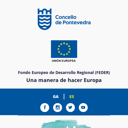
Fondo Europeo de Desarrollo Regional (FEDER)
Una manera de hacer Europa
GA
ES